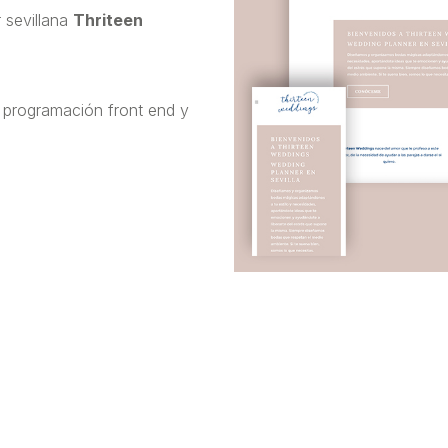
 sevillana
Thriteen
programación front end y