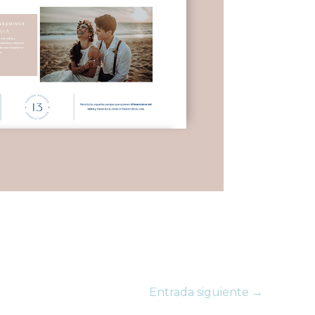
Entrada siguiente
→