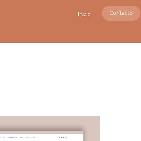
Contacto
Inicio