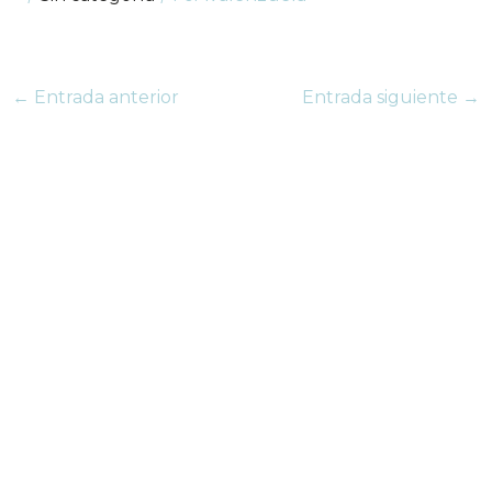
←
Entrada anterior
Entrada siguiente
→